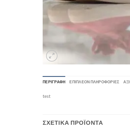
ΠΕΡΙΓΡΑΦΉ
ΕΠΙΠΛΈΟΝ ΠΛΗΡΟΦΟΡΊΕΣ
ΑΞΙ
test
ΣΧΕΤΙΚΆ ΠΡΟΪΌΝΤΑ