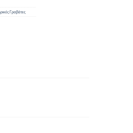
ρικές Γραβάτες