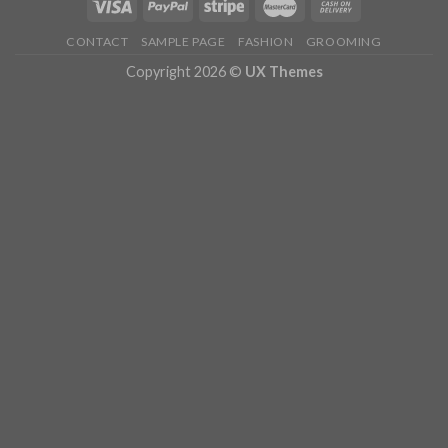
CONTACT
SAMPLE PAGE
FASHION
GROOMING
Copyright 2026 ©
UX Themes