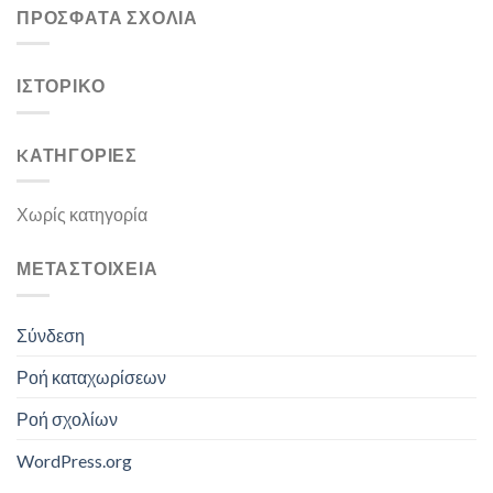
ΠΡΌΣΦΑΤΑ ΣΧΌΛΙΑ
ΙΣΤΟΡΙΚΌ
KΑΤΗΓΟΡΊΕΣ
Χωρίς κατηγορία
ΜΕΤΑΣΤΟΙΧΕΊΑ
Σύνδεση
Ροή καταχωρίσεων
Ροή σχολίων
WordPress.org